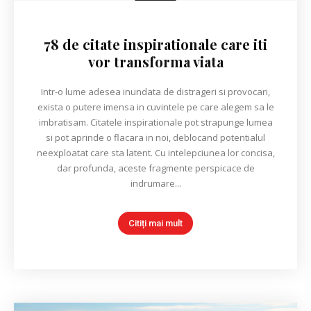
78 de citate inspirationale care iti
vor transforma viata
Intr-o lume adesea inundata de distrageri si provocari,
exista o putere imensa in cuvintele pe care alegem sa le
imbratisam. Citatele inspirationale pot strapunge lumea
si pot aprinde o flacara in noi, deblocand potentialul
neexploatat care sta latent. Cu intelepciunea lor concisa,
dar profunda, aceste fragmente perspicace de
indrumare...
Citiți mai mult