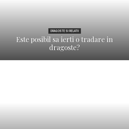
DRAGOSTE SI RELATII
Este posibil sa ierti o tradare in
dragoste?