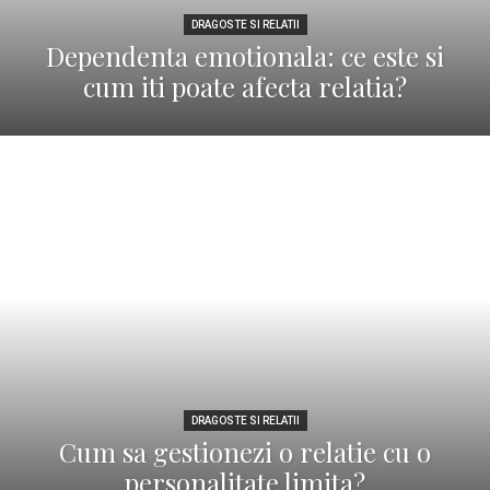
DRAGOSTE SI RELATII
Dependenta emotionala: ce este si
cum iti poate afecta relatia?
DRAGOSTE SI RELATII
Cum sa gestionezi o relatie cu o
personalitate limita?